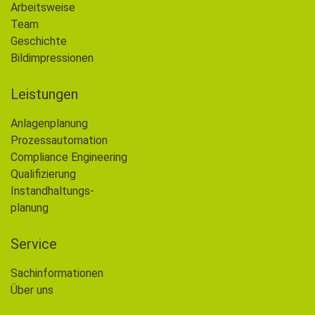
Arbeitsweise
Team
Geschichte
Bildimpressionen
Leistungen
Anlagenplanung
Prozessautomation
Compliance Engineering
Qualifizierung
Instandhaltungs-
planung
Service
Sachinformationen
Über uns