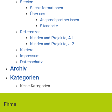
Service
Sachinformationen
Über uns
Ansprechpartner:innen
Standorte
Referenzen
Kunden und Projekte, A-I
Kunden und Projekte, J-Z
Karriere
Impressum
Datenschutz
Archiv
Kategorien
Keine Kategorien
Firma