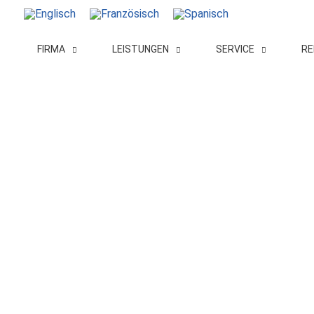
FIRMA
LEISTUNGEN
SERVICE
RE