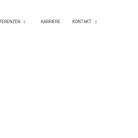
FERENZEN
KARRIERE
KONTAKT