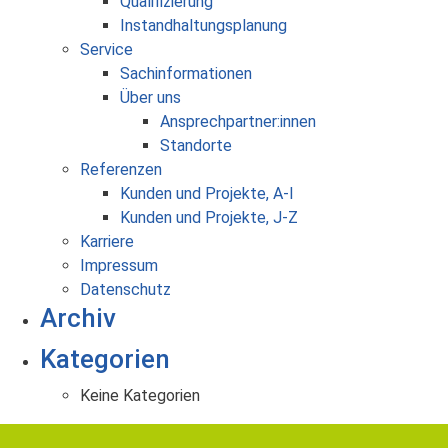
Qualifizierung
Instandhaltungsplanung
Service
Sachinformationen
Über uns
Ansprechpartner:innen
Standorte
Referenzen
Kunden und Projekte, A-I
Kunden und Projekte, J-Z
Karriere
Impressum
Datenschutz
Archiv
Kategorien
Keine Kategorien