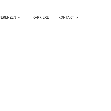
FERENZEN
KARRIERE
KONTAKT