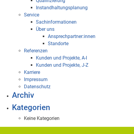
Qualifizierung
Instandhaltungsplanung
Service
Sachinformationen
Über uns
Ansprechpartner:innen
Standorte
Referenzen
Kunden und Projekte, A-I
Kunden und Projekte, J-Z
Karriere
Impressum
Datenschutz
Archiv
Kategorien
Keine Kategorien