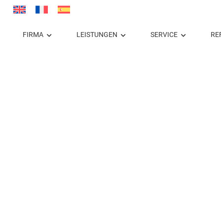
FIRMA
LEISTUNGEN
SERVICE
RE