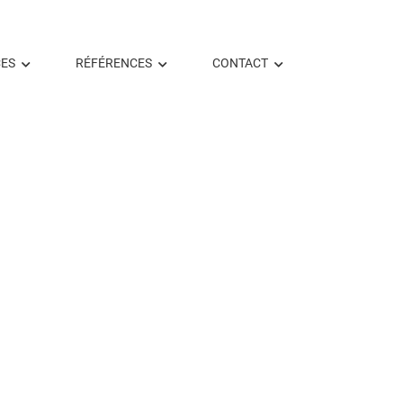
ES
RÉFÉRENCES
CONTACT