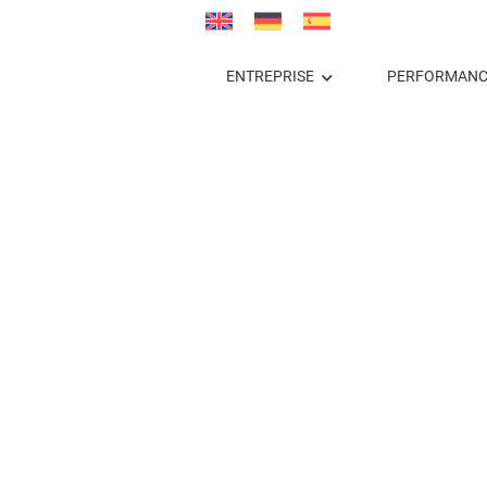
ENTREPRISE
PERFORMANC